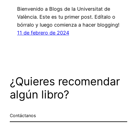
Bienvenido a Blogs de la Universitat de
València. Este es tu primer post. Edítalo o
bórralo y luego comienza a hacer blogging!
11 de febrero de 2024
¿Quieres recomendar
algún libro?
Contáctanos